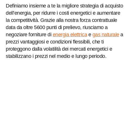
Definiamo insieme a te la migliore strategia di acquisto
dell’energia, per ridurre i costi energetici e aumentare
la competitività. Grazie alla nostra forza contrattuale
data da oltre 5600 punti di prelievo, riusciamo a
negoziare forniture di
energia elettrica
e
gas naturale
a
prezzi vantaggiosi e condizioni flessibili, che ti
proteggono dalla volatilità dei mercati energetici e
stabilizzano i prezzi nel medio e lungo periodo.