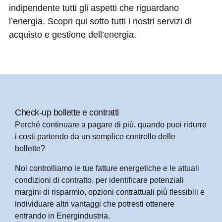
indipendente tutti gli aspetti che riguardano
l’energia. Scopri qui sotto tutti i nostri
servizi di
acquisto e gestione dell’energia.
Check-up bollette e contratti ​
Perché continuare a pagare di più, quando puoi ridurre
i costi partendo da un semplice controllo delle
bollette?
Noi controlliamo le tue fatture energetiche e le attuali
condizioni di contratto, per identificare potenziali
margini di risparmio, opzioni contrattuali più flessibili e
individuare altri vantaggi che potresti ottenere
entrando in Energindustria.