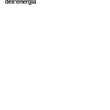
dell’energia