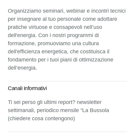
Organizziamo seminari, webinar e incontri tecnici
per insegnare al tuo personale come adottare
pratiche virtuose e consapevoli nell’uso
dell'energia. Con i nostri programmi di
formazione, promuoviamo una cultura
dell'efficienza energetica, che costituisca il
fondamento per i tuoi piani di ottimizzazione
dell’energia.
Canali informativi
Ti sei perso gli ultimi report? newsletter
settimanali, periodico mensile "La Bussola
(chiedere cosa contengono)