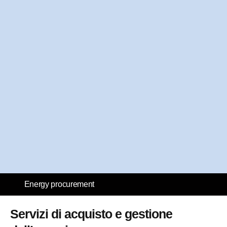
Energy procurement
Servizi di acquisto e gestione