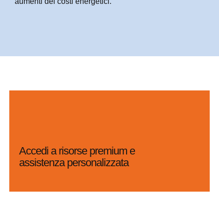
aumenti dei costi energetici.
Accedi a risorse premium e
assistenza personalizzata