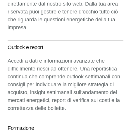
direttamente dal nostro sito web. Dalla tua area
riservata puoi gestire e tenere d’occhio tutto ciò
che riguarda le questioni energetiche della tua
impresa.
Outlook e report
Accedi a dati e informazioni avanzate che
difficilmente riesci ad ottenere. Una reportistica
continua che comprende outlook settimanali con
consigli per individuare la migliore strategia di
acquisto, insight settimanali sull'andamento dei
mercati energetici, report di verifica sui costi e la
correttezza delle bollette.
Formazione