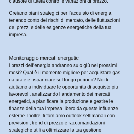
clausole di tutela contro le variazioni di prezzo.
Creiamo piani strategici per l’acquisto di energia,
tenendo conto dei rischi di mercato, delle fluttuazioni
dei prezzi e delle esigenze energetiche della tua
impresa.
Monitoraggio mercati energetici
I prezzi dell’energia andranno su o giù nei prossimi
mesi? Qual è il momento migliore per acquistare gas
naturale e risparmiare sul lungo periodo? Noi ti
aiutiamo a individuare le opportunità di acquisto più
favorevoli, analizzando l’andamento dei mercati
energetici, a pianificare la produzione e gestire le
finanze della tua impresa libero da queste influenze
esterne. Inoltre, ti forniamo outlook settimanali con
previsioni, trend di prezzo e raccomandazioni
strategiche utili a ottimizzare la tua gestione