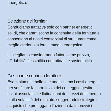
energetica.
Selezione dei fornitori
Conduciamo trattative solo con partner energetici
solidi, che garantiscono la continuità della fornitura e
consentono ai nostri consorziati di strutturare come
meglio credono la loro strategia energetica.
Li scegliamo considerando fattori come prezzo,
affidabilità, flessibilità contrattuale e sostenibilità.
Gestione e controllo forniture
Esaminiamo le bollette e analizziamo i costi energetici
per verificare la correttezza dei conteggi e gestire i
rischi associati alle fluttuazioni dei prezzi dell’energia
e alla volatilità del mercato, suggerendoti strategie di
acquisto che proteggano l’azienda da improvvisi