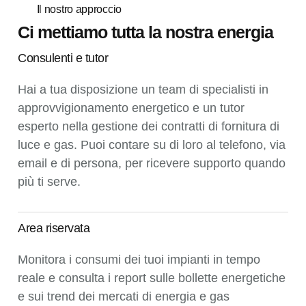
Il nostro approccio
Ci mettiamo tutta la nostra energia
Consulenti e tutor
Hai a tua disposizione un team di specialisti in
approvvigionamento energetico e un tutor
esperto nella gestione dei contratti di fornitura di
luce e gas. Puoi contare su di loro al telefono, via
email e di persona, per ricevere supporto quando
più ti serve.
Area riservata
Monitora i consumi dei tuoi impianti in tempo
reale e consulta i report sulle bollette energetiche
e sui trend dei mercati di energia e gas