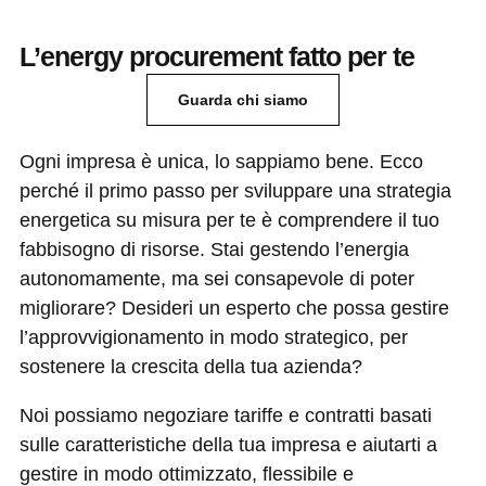
L’energy procurement fatto per te
Guarda chi siamo
Ogni impresa è unica, lo sappiamo bene. Ecco
perché il primo passo per sviluppare una strategia
energetica su misura per te è comprendere il tuo
fabbisogno di risorse.
Stai gestendo l’energia
autonomamente, ma sei consapevole di poter
migliorare? Desideri un esperto che possa gestire
l’approvvigionamento in modo strategico, per
sostenere la crescita della tua azienda?
Noi possiamo negoziare tariffe e contratti
basati
sulle caratteristiche della tua impresa e aiutarti a
gestire in modo ottimizzato, flessibile e