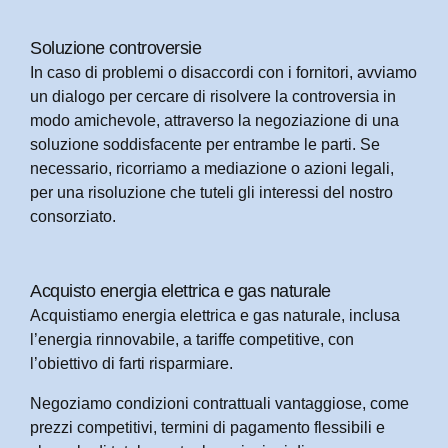
Soluzione controversie
In caso di problemi o disaccordi con i fornitori, avviamo
un dialogo per cercare di risolvere la controversia in
modo amichevole, attraverso la negoziazione di una
soluzione soddisfacente per entrambe le parti. Se
necessario, ricorriamo a mediazione o azioni legali,
per una risoluzione che tuteli gli interessi del nostro
consorziato.
Acquisto energia elettrica e gas naturale
Acquistiamo energia elettrica e gas naturale, inclusa
l’energia rinnovabile, a tariffe competitive, con
l’obiettivo di farti risparmiare.
Negoziamo condizioni contrattuali vantaggiose, come
prezzi competitivi, termini di pagamento flessibili e