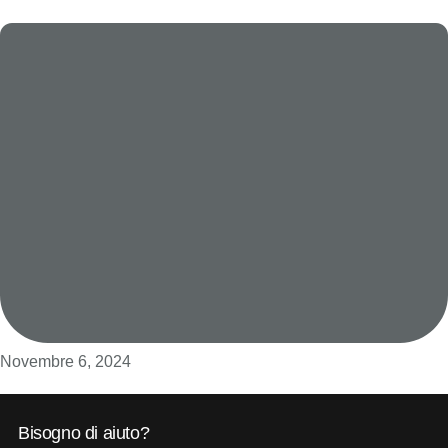
Novembre 6, 2024
Bisogno di aiuto?