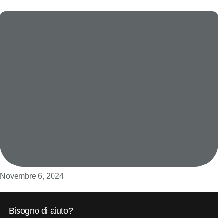
Novembre 6, 2024
Bisogno di aiuto?