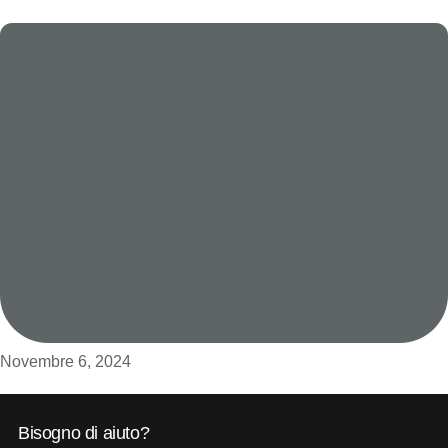
Novembre 6, 2024
Bisogno di aiuto?