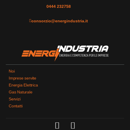
0444 232758
consorzio@energindustria.it
Noi
Imprese servite
Energia Elettrica
Gas Naturale
Servizi
Contatti