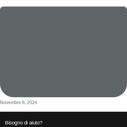
Novembre 6, 2024
Bisogno di aiuto?