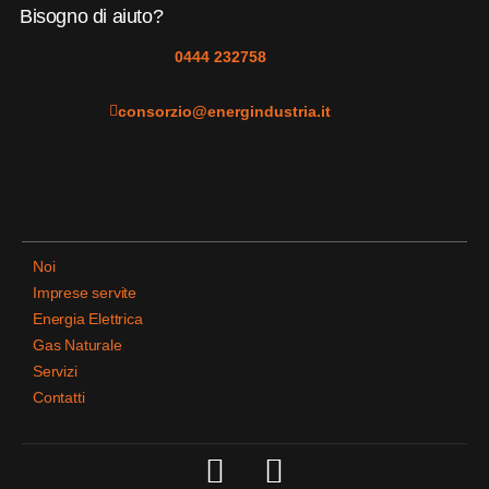
Bisogno di aiuto?
0444 232758
consorzio@energindustria.it
Noi
Imprese servite
Energia Elettrica
Gas Naturale
Servizi
Contatti