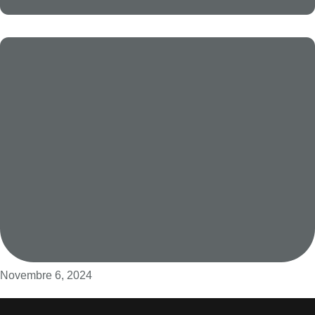
Novembre 6, 2024