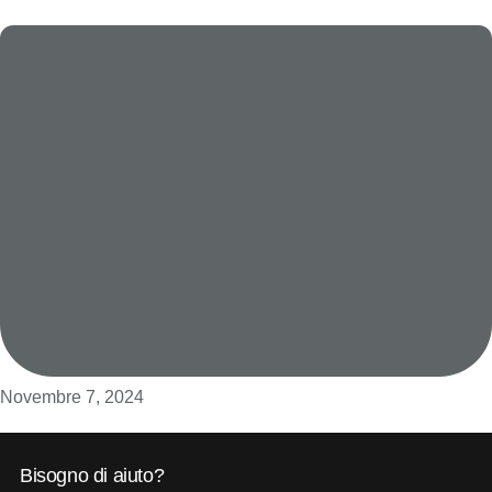
Novembre 7, 2024
Bisogno di aiuto?