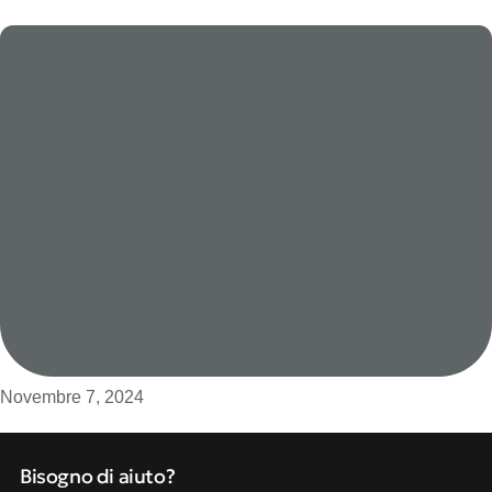
Novembre 7, 2024
Bisogno di aiuto?