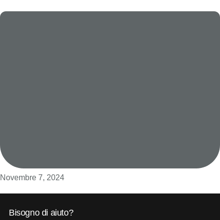
Novembre 7, 2024
Bisogno di aiuto?