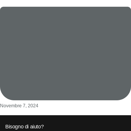
Novembre 7, 2024
Bisogno di aiuto?