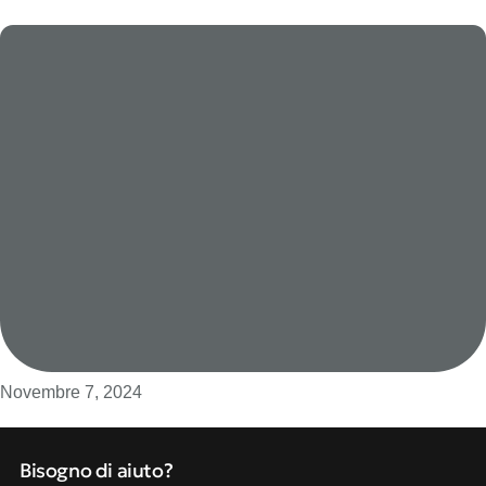
Novembre 7, 2024
Bisogno di aiuto?