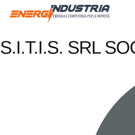
S.I.T.I.S. SRL 