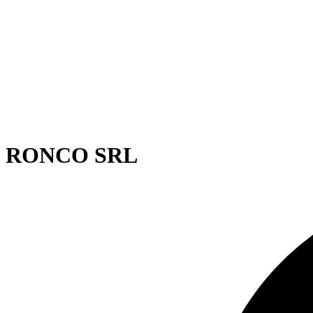
RONCO SRL