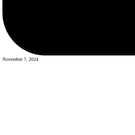
Bisogno di aiuto?
Novembre 7, 2024