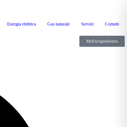
Energia elettrica
Gas naturale
Servizi
Contatti
MyEnergindustria