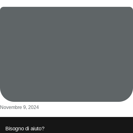
Novembre 9, 2024
Bisogno di aiuto?