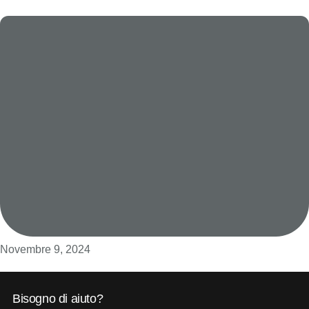
Novembre 9, 2024
Bisogno di aiuto?