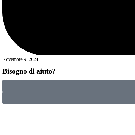
Novembre 9, 2024
Bisogno di aiuto?