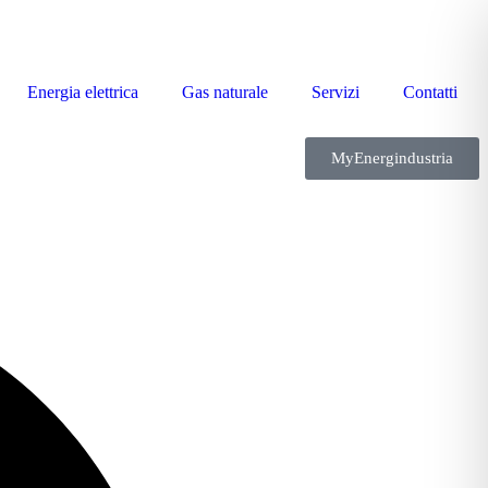
Energia elettrica
Gas naturale
Servizi
Contatti
MyEnergindustria