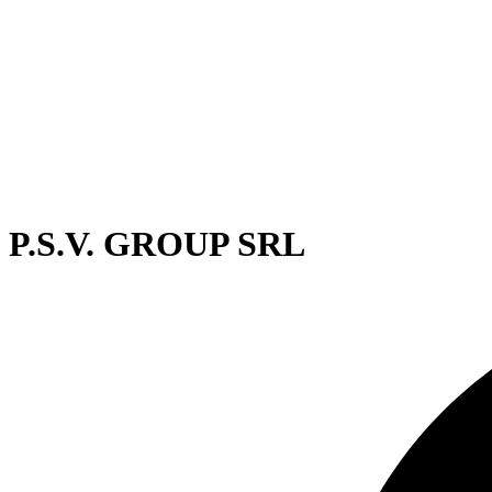
P.S.V. GROUP SRL