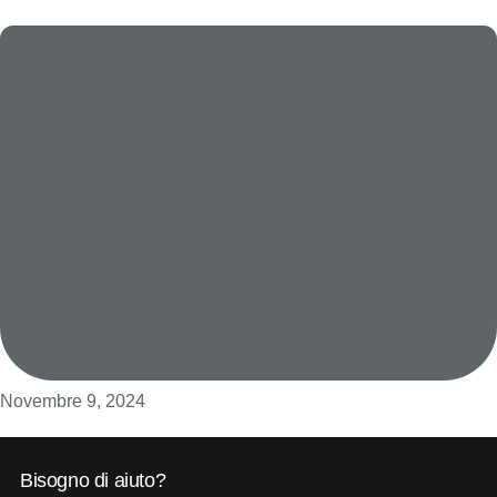
Novembre 9, 2024
Bisogno di aiuto?