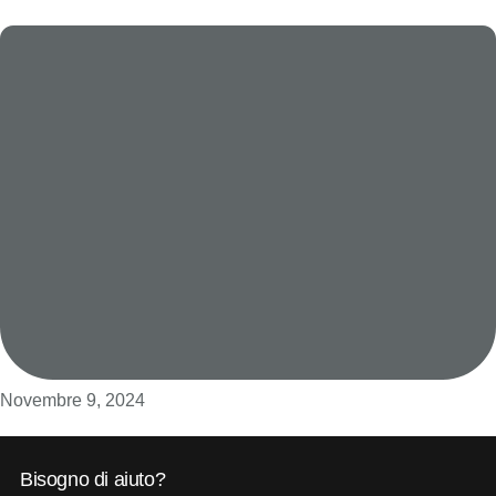
Novembre 9, 2024
Bisogno di aiuto?