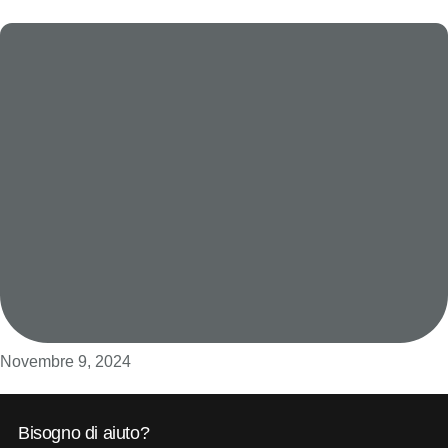
Novembre 9, 2024
Bisogno di aiuto?