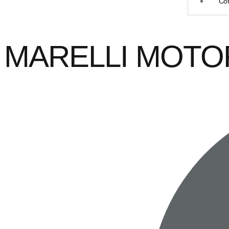
Con
MARELLI MOTO