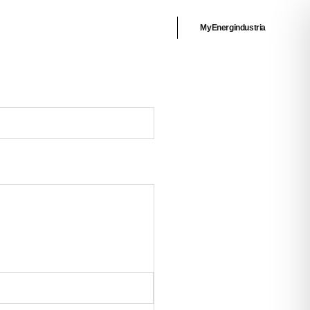
MyEnergindustria