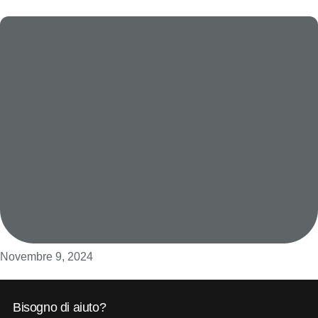
Novembre 9, 2024
Bisogno di aiuto?