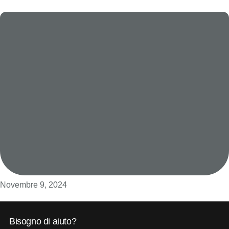
Novembre 9, 2024
Bisogno di aiuto?