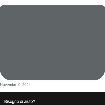
Novembre 9, 2024
Bisogno di aiuto?