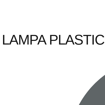
LAMPA PLASTIC