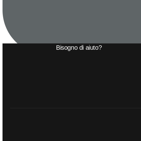
Bisogno di aiuto?
Novembre 9, 2024