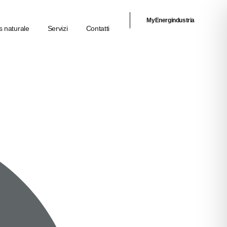
MyEnergindustria
 naturale
Servizi
Contatti