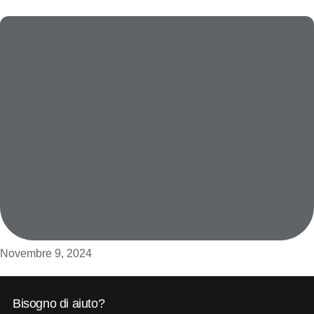
Novembre 9, 2024
Bisogno di aiuto?