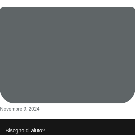
Novembre 9, 2024
Bisogno di aiuto?