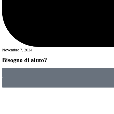
Novembre 7, 2024
Bisogno di aiuto?