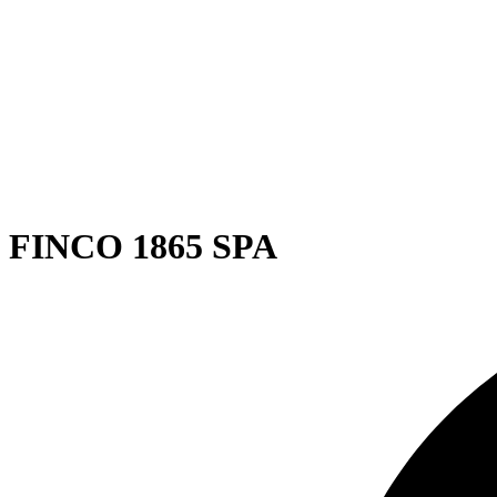
FINCO 1865 SPA