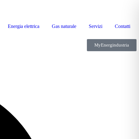
Energia elettrica
Gas naturale
Servizi
Contatti
MyEnergindustria