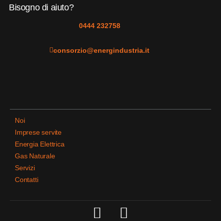
Bisogno di aiuto?
0444 232758
consorzio@energindustria.it
Noi
Imprese servite
Energia Elettrica
Gas Naturale
Servizi
Contatti