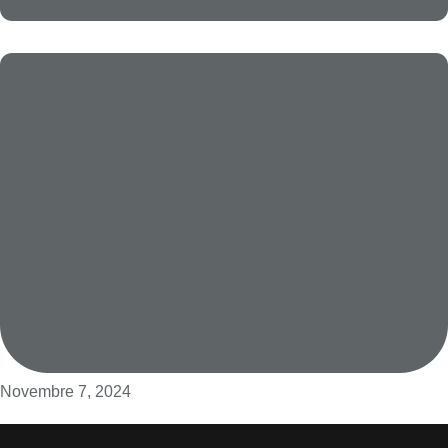
Novembre 7, 2024