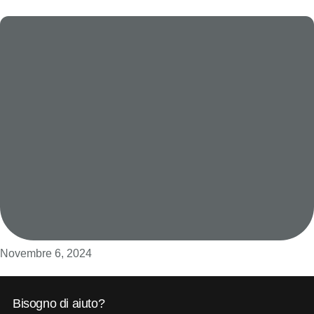
Novembre 6, 2024
Bisogno di aiuto?