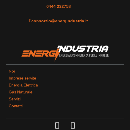
0444 232758
consorzio@energindustria.it
Noi
Imprese servite
Energia Elettrica
Gas Naturale
Servizi
Contatti