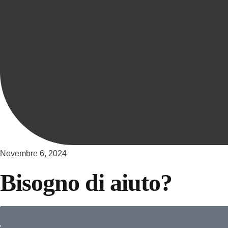
Novembre 6, 2024
Bisogno di aiuto?