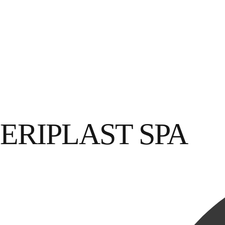
ERIPLAST SPA