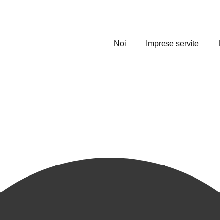
Noi
Imprese servite