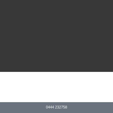
0444 232758