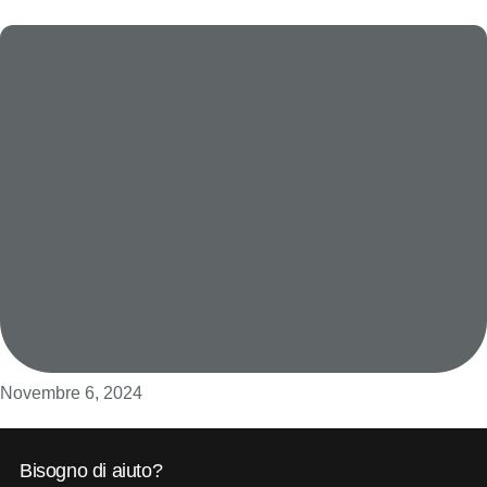
Novembre 6, 2024
Bisogno di aiuto?