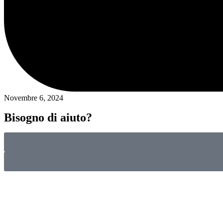
Novembre 6, 2024
Bisogno di aiuto?