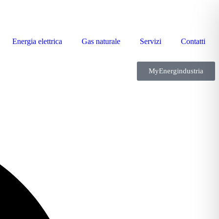
Energia elettrica
Gas naturale
Servizi
Contatti
MyEnergindustria