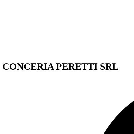
CONCERIA PERETTI SRL