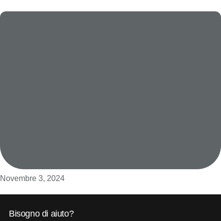
Novembre 3, 2024
Bisogno di aiuto?