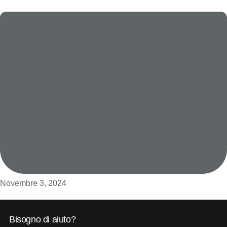
Novembre 3, 2024
Bisogno di aiuto?