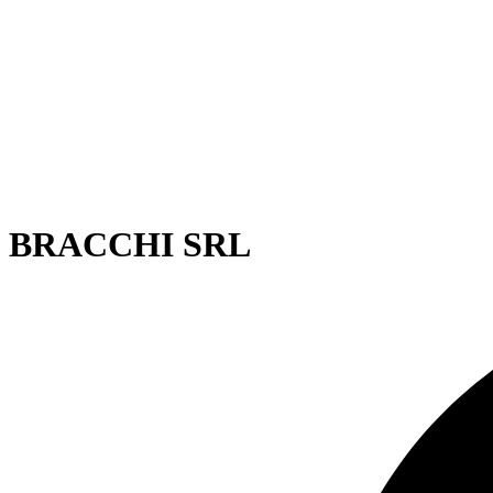
BRACCHI SRL