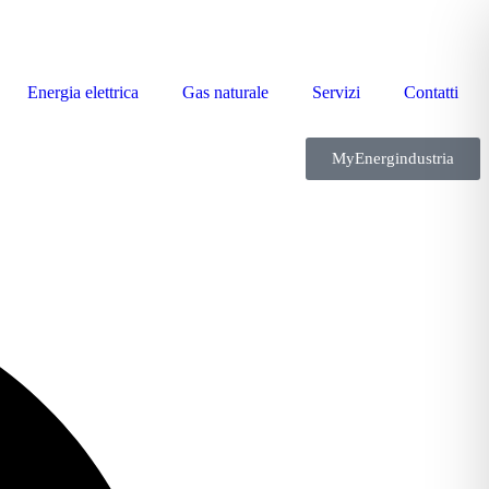
Energia elettrica
Gas naturale
Servizi
Contatti
MyEnergindustria