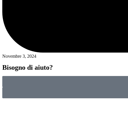
Novembre 3, 2024
Bisogno di aiuto?