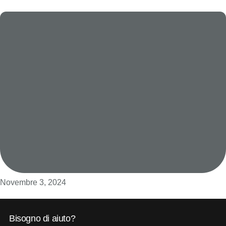
Novembre 3, 2024
Bisogno di aiuto?