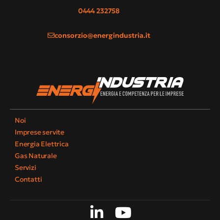
0444 232758
consorzio@energindustria.it
Noi
Imprese servite
Energia Elettrica
Gas Naturale
Servizi
Contatti