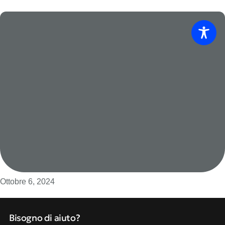
Ottobre 6, 2024
Bisogno di aiuto?