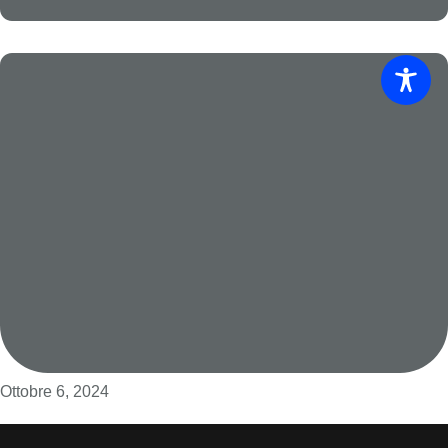
Ottobre 6, 2024