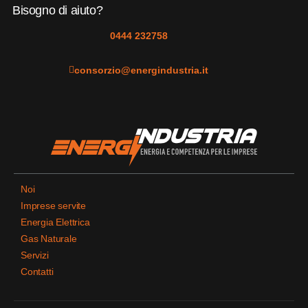
Bisogno di aiuto?
0444 232758
consorzio@energindustria.it
Noi
Imprese servite
Energia Elettrica
Gas Naturale
Servizi
Contatti